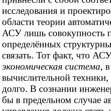
исследования и проектиро
области теории автоматич
АСУ лишь совокупность 
определённых структурны
связать. Тот факт, что АС
экономическая система
, 
вычислительной техники, 
долго. В сознании инженер
бы в предельном случае а
управления должна стать