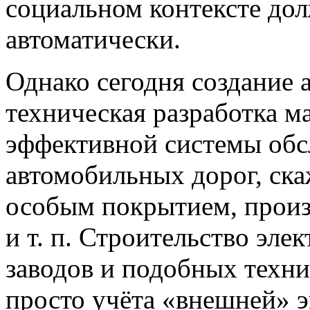
социальном контексте до
автоматически.
Однако сегодня создание 
техническая разработка м
эффективной системы обс
автомобильных дорог, ска
особым покрытием, произв
и т. п. Строительство эл
заводов и подобных техни
просто учёта «внешней» э