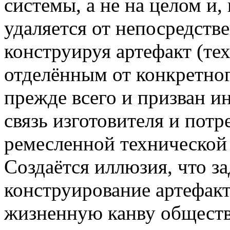
системы, а не на целом и, 
удаляется от непосредстве
конструируя артефакт (те
отделённым от конкретног
прежде всего и призван и
связь изготовителя и потр
ремесленной технической 
Создаётся иллюзия, что з
конструирование артефакта
жизненную канву обществ