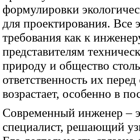
формулировки экологичес
для проектирования. Все 
требования как к инженер
представителям техническ
природу и общество столь
ответственность их пере
возрастает, особенно в по
Современный инженер – э
специалист, решающий уз