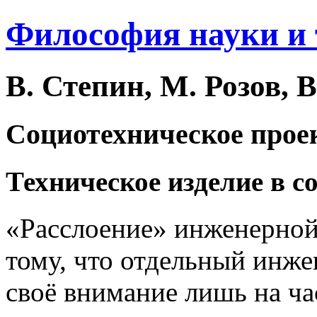
Философия науки и
В. Степин, М. Розов, В
Социотехническое прое
Техническое изделие в с
«Расслоение» инженерной
тому, что отдельный инже
своё внимание лишь на ч