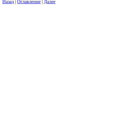
Назад
|
Оглавление
|
Далее