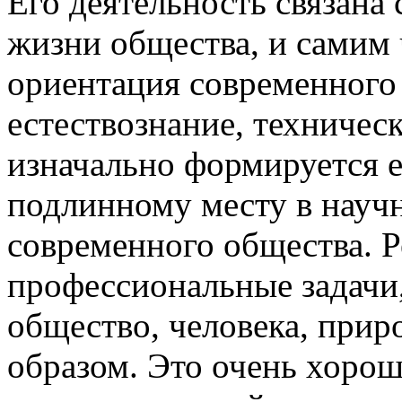
Его деятельность связана
жизни общества, и самим
ориентация современного
естествознание, техническ
изначально формируется ещ
подлинному месту в науч
современного общества. Р
профессиональные задачи,
общество, человека, прир
образом. Это очень хоро