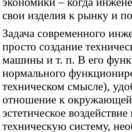
экономики – когда инжен
свои изделия к рынку и п
Задача современного инже
просто создание техничес
машины и т. п. В его фун
нормального функциониров
техническом смысле), удо
отношение к окружающей 
эстетическое воздействие 
техническую систему, нео