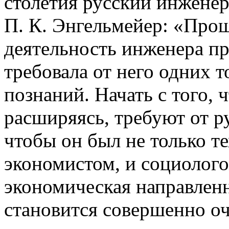
столетия русский инжене
П. К. Энгельмейер: «Прош
деятельность инженера пр
требовала от него одних 
познаний. Начать с того, 
расширяясь, требуют от р
чтобы он был не только т
экономистом, и социолого
экономическая направлен
становится совершенно о