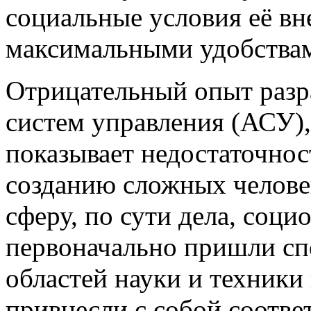
социальные условия её в
максимальными удобствами
Отрицательный опыт разр
систем управления (АСУ)
показывает недостаточнос
созданию сложных челове
сферу, по сути дела, соци
первоначально пришли сп
областей науки и техники
привнесли с собой соотве