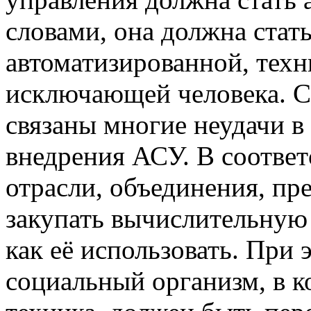
словами, она должна стат
автоматизированной, техн
исключающей человека. С 
связаны многие неудачи в
внедрения АСУ. В соответ
отрасли, объединения, пр
закупать вычислительную 
как её использовать. При 
социальный организм, в к