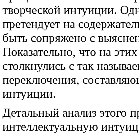
творческой интуиции. Одн
претендует на содержате
быть сопряжено с выясне
Показательно, что на этих
столкнулись с так называ
переключения, составляю
интуиции.
Детальный анализ этого п
интеллектуальную интуиц