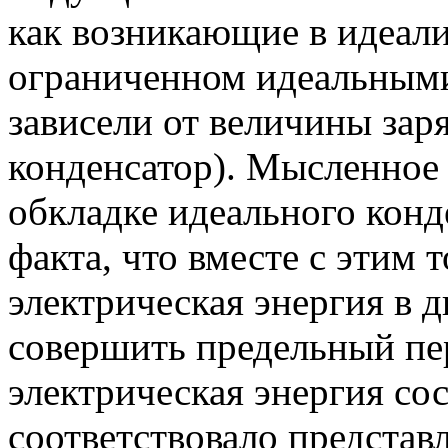
как возникающие в идеал
ограниченном идеальными
зависели от величины зар
конденсатор). Мысленное 
обкладке идеального конд
факта, что вместе с этим 
электрическая энергия в д
совершить предельный пер
электрическая энергия сос
соответствовало представ