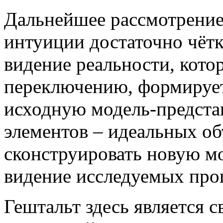
Дальнейшее рассмотрение
интуиции достаточно чётк
видение реальности, котор
переключению, формируетс
исходную модель-предста
элементов – идеальных объ
сконструировать новую м
видение исследуемых про
Гештальт здесь является 