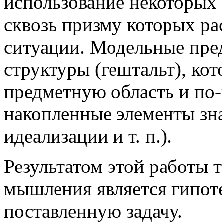
использование некоторых
сквозь призму которых р
ситуации. Модельные пред
структуры (гештальт), ко
предметную область и по-
накопленные элементы зна
идеализации и т. п.).
Результатом этой работы 
мышления является гипот
поставленную задачу.