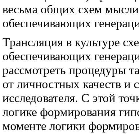
весьма общих схем мысли
обеспечивающих генераци
Трансляция в культуре сх
обеспечивающих генераци
рассмотреть процедуры та
от личностных качеств и 
исследователя. С этой то
логике формирования гип
моменте логики формиров