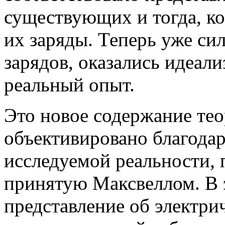
существующих и тогда, к
их заряды. Теперь уже си
зарядов, оказались идеал
реальный опыт.
Это новое содержание те
объективировано благодар
исследуемой реальности,
принятую Максвеллом. В 
представление об электри