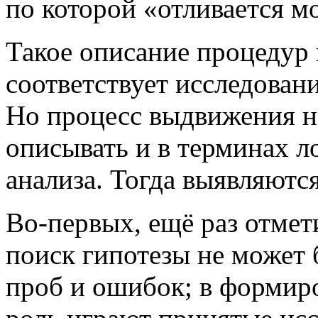
по которой «отливается м
Такое описание процедур 
соответствует исследован
Но процесс выдвижения н
описывать и в терминах л
анализа. Тогда выявляютс
Во-первых, ещё раз отмети
поиск гипотезы не может 
проб и ошибок; в формир