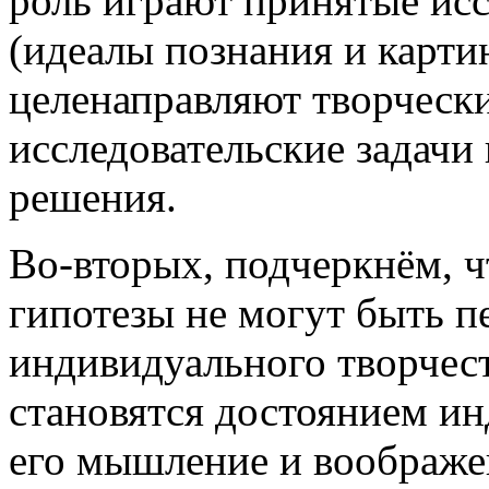
роль играют принятые ис
(идеалы познания и карти
целенаправляют творчески
исследовательские задачи 
решения.
Во-вторых, подчеркнём, 
гипотезы не могут быть 
индивидуального творчест
становятся достоянием ин
его мышление и воображе