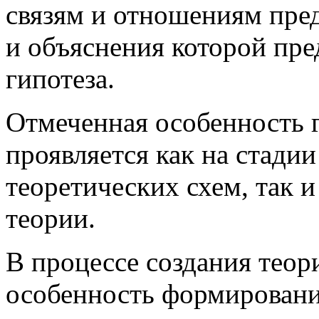
связям и отношениям пред
и объяснения которой пре
гипотеза.
Отмеченная особенность 
проявляется как на стади
теоретических схем, так 
теории.
В процессе создания теор
особенность формировани