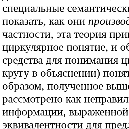
специальные семантическ
показать, как они
произво
частности, эта теория при
циркулярное понятие, и о
средства для понимания 
кругу в объяснении) поня
образом, полученное выш
рассмотрено как неправи
информации, выраженной 
эквивалентности для пред