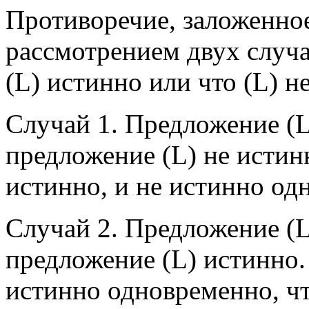
Противоречие, заложенное
рассмотрением двух случае
(L) истинно или что (L) н
Случай 1. Предложение (L)
предложение (L) не истин
истинно, и не истинно од
Случай 2. Предложение (L)
предложение (L) истинно.
истинно одновременно, ч