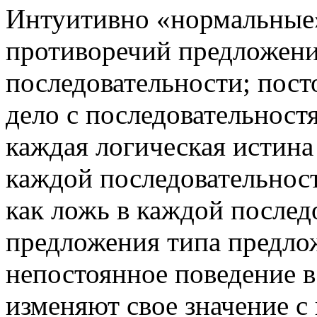
Интуитивно «нормальные
противоречий предложени
последовательности; пост
дело с последовательност
каждая логическая истина
каждой последовательност
как ложь в каждой послед
предложения типа предло
непостоянное поведение в
изменяют свое значение с