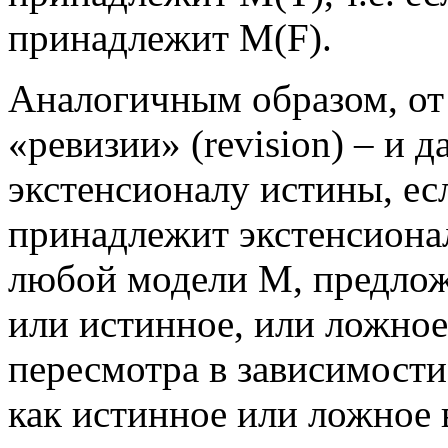
принадлежит М(F).
Аналогичным образом, от 
«ревизии» (revision) – и д
экстенсионалу истины, есл
принадлежит экстенсионал
любой модели М, предлож
или истинное, или ложное
пересмотра в зависимости 
как истинное или ложное 