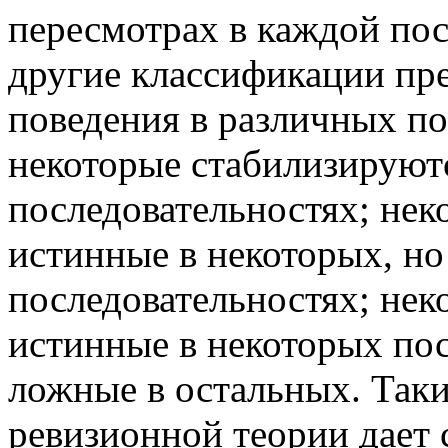
пересмотрах в каждой по
другие классификации пр
поведения в различных по
некоторые стабилизируютс
последовательностях; нек
истинные в некоторых, но 
последовательностях; нек
истинные в некоторых пос
ложные в остальных. Таки
ревизионной теории дает 