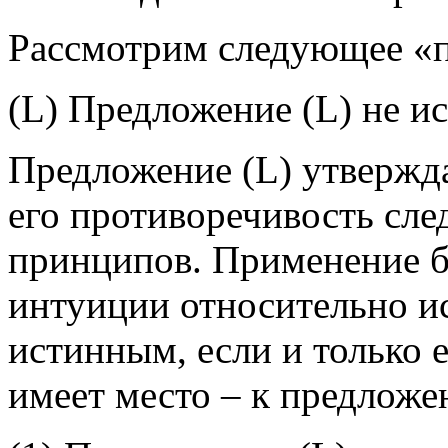
Рассмотрим следующее «п
(L) Предложение (L) не и
Предложение (L) утверждае
его противоречивость сле
принципов. Применение б
интуиции относительно и
истинным, если и только е
имеет место – к предложе