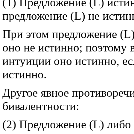
(1) Предложение (L) истин
предложение (L) не истин
При этом предложение (L)
оно не истинно; поэтому 
интуиции оно истинно, ес
истинно.
Другое явное противоречи
бивалентности:
(2) Предложение (L) либо 